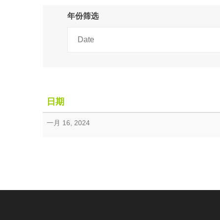
年份筛选
日期
一月 16, 2024