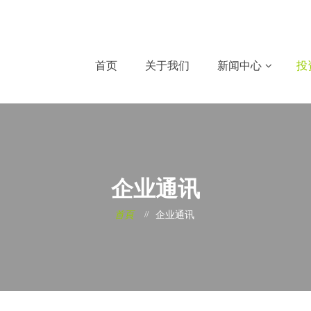
首页
关于我们
新闻中心
投
企业通讯
首頁
企业通讯