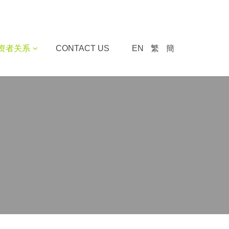
资者关系
CONTACT US
EN
繁
簡