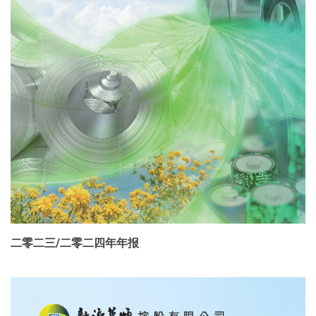
二零二三/二零二四年年报