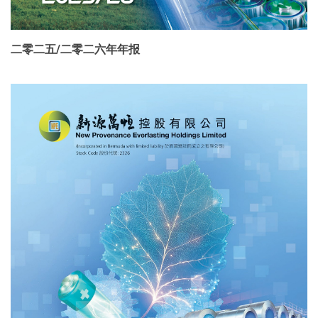
二零二五/二零二六年年报