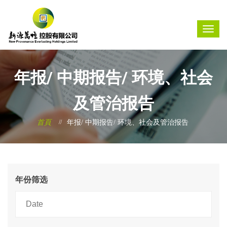
年报/ 中期报告/ 环境、社会
及管治报告
首頁
年报/ 中期报告/ 环境、社会及管治报告
年份筛选