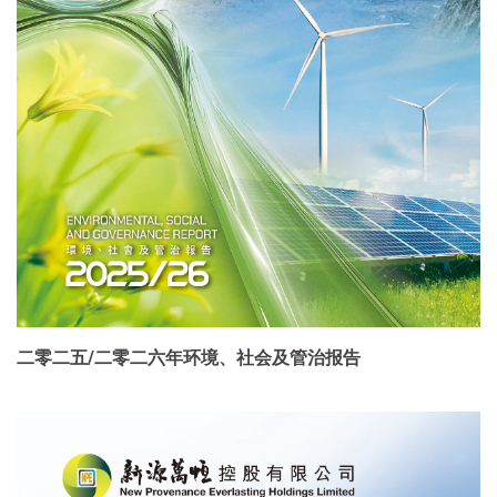
二零二五/二零二六年环境、社会及管治报告