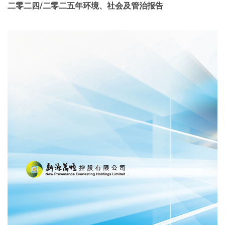
二零二四/二零二五年环境、社会及管治报告