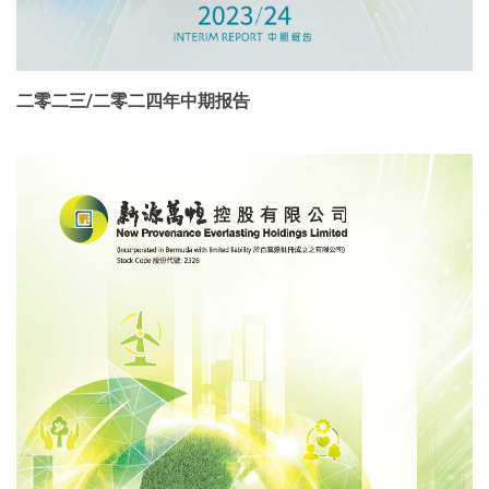
二零二三/二零二四年中期报告