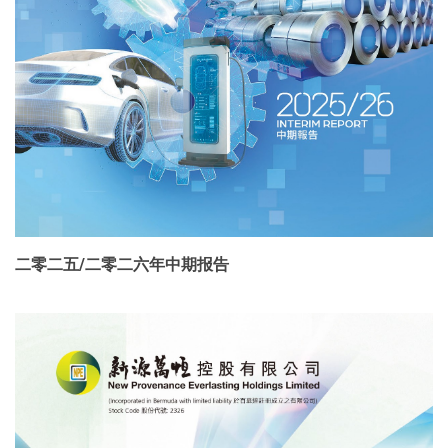
二零二五/二零二六年中期报告