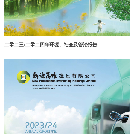
二零二三/二零二四年环境、社会及管治报告