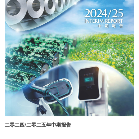
二零二四/二零二五年中期报告