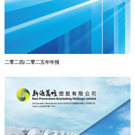
二零二四/二零二五年年报