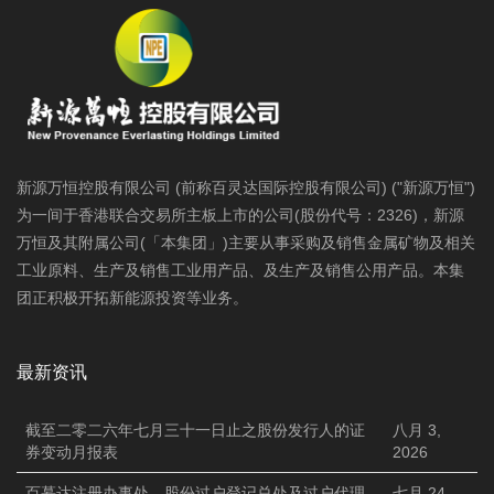
新源万恒控股有限公司 (前称百灵达国际控股有限公司) ("新源万恒")
为一间于香港联合交易所主板上市的公司(股份代号：2326)，新源
万恒及其附属公司(「本集团」)主要从事采购及销售金属矿物及相关
工业原料、生产及销售工业用产品、及生产及销售公用产品。本集
团正积极开拓新能源投资等业务。
最新资讯
截至二零二六年七月三十一日止之股份发行人的证
八月 3,
券变动月报表
2026
百慕达注册办事处、股份过户登记总处及过户代理
七月 24,