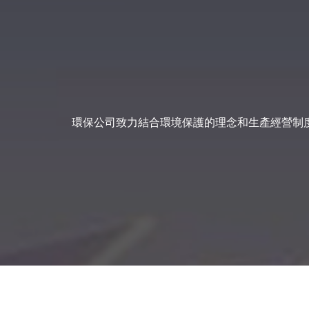
環保公司致力結合環境保護的理念和生產經營制