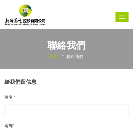
聯絡我們
首页
聯絡我們
給我們留信息
姓名
*
電郵
*