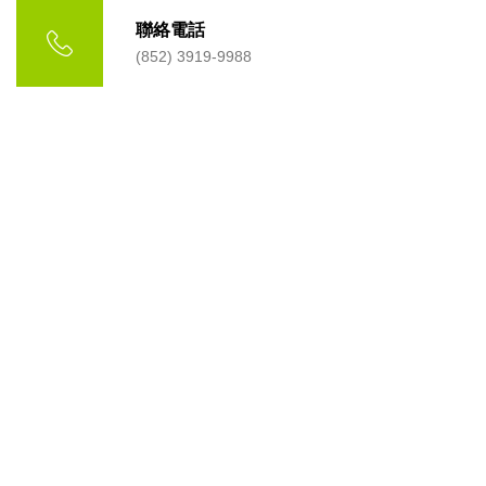
聯絡電話
(852) 3919-9988