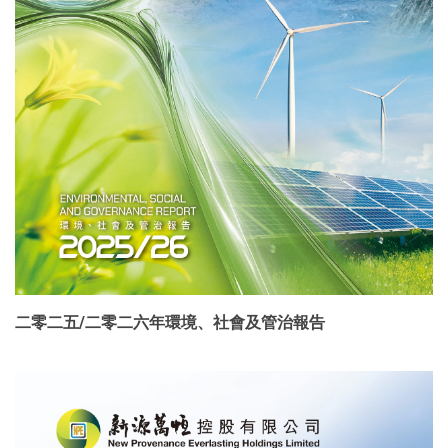
二零二五/二零二六年環境、社會及管治報告