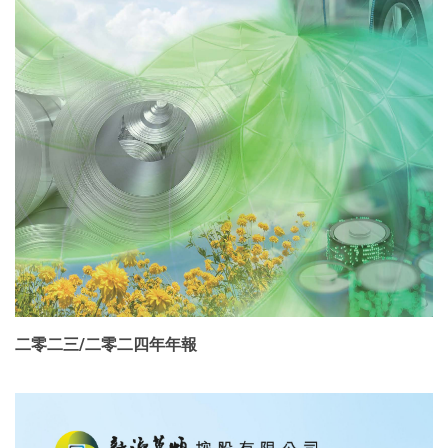
二零二三/二零二四年年報