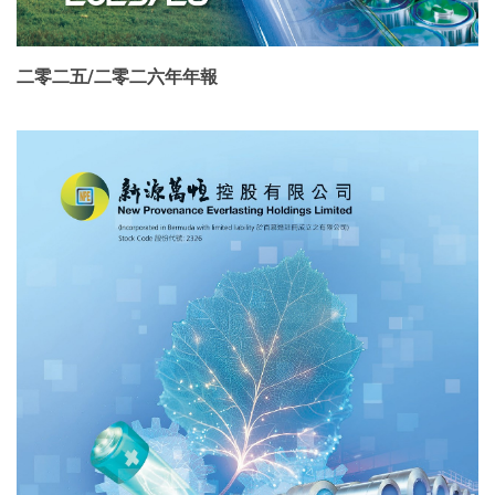
二零二五/二零二六年年報