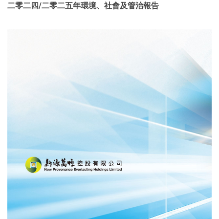
二零二四/二零二五年環境、社會及管治報告