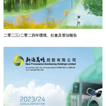
二零二三/二零二四年環境、社會及管治報告