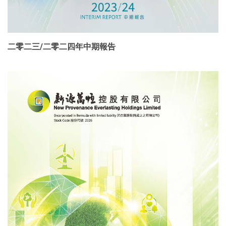
二零二三/二零二四年中期報告