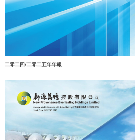
二零二四/二零二五年年報