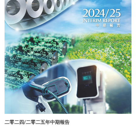
二零二四/二零二五年中期報告