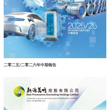
二零二五/二零二六年中期報告