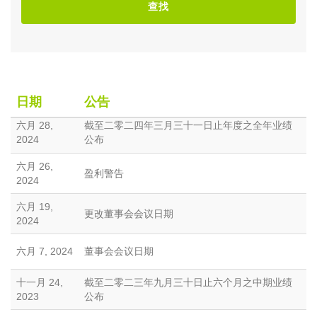
查找
日期
公告
六月 28,
截至二零二四年三月三十一日止年度之全年业绩
2024
公布
六月 26,
盈利警告
2024
六月 19,
更改董事会会议日期
2024
六月 7, 2024
董事会会议日期
十一月 24,
截至二零二三年九月三十日止六个月之中期业绩
2023
公布