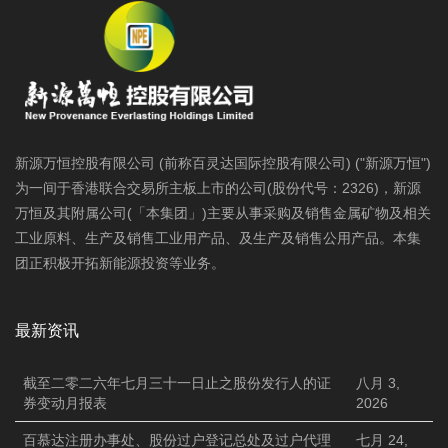
新源万恒控股有限公司 (前称百灵达国际控股有限公司) ("新源万恒")
为一间于香港联合交易所主板上市的公司(股份代号：2326)，新源
万恒及其附属公司(「本集团」)主要从事采购及销售金属矿物及相关
工业原料、生产及销售工业用产品、及生产及销售公用产品。本集
团正积极开拓新能源投资等业务。
最新资讯
截至二零二六年七月三十一日止之股份发行人的证
八月 3,
券变动月报表
2026
百慕达注册办事处、股份过户登记总处及过户代理
七月 24,