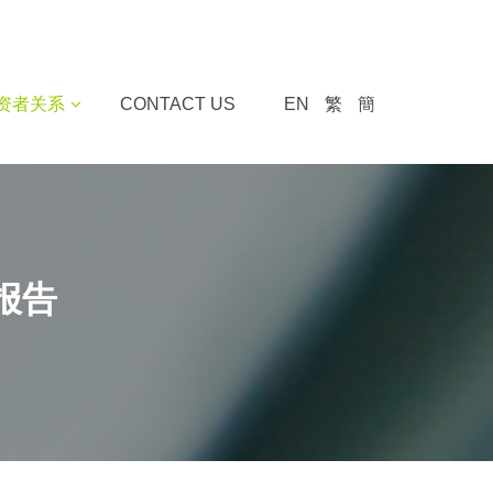
资者关系
CONTACT US
EN
繁
簡
报告