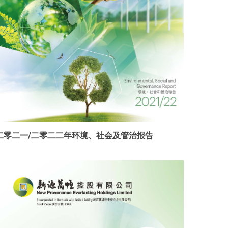
二零二一/二零二二年环境、社会及管治报告