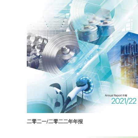
二零二一/二零二二年年报