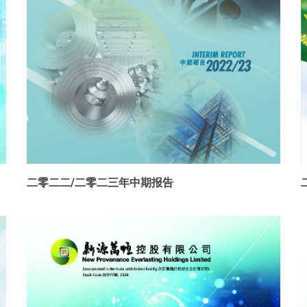
二零二二/二零二三年中期报告