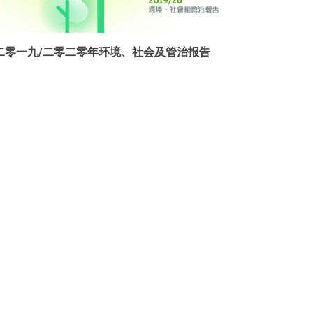
二零一九/二零二零年环境、社会及管治报告