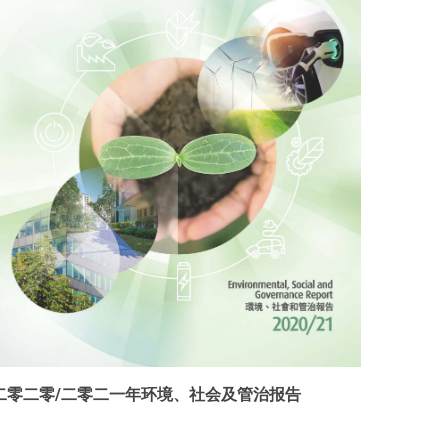
二零二零/二零二一年环境、社会及管治报告