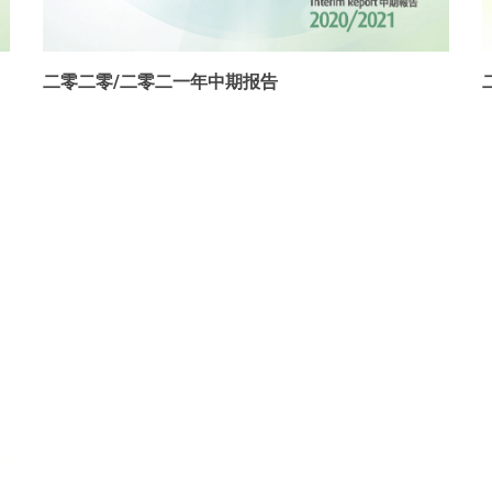
二零二零/二零二一年中期报告