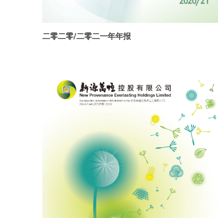
二零二零/二零二一年年报