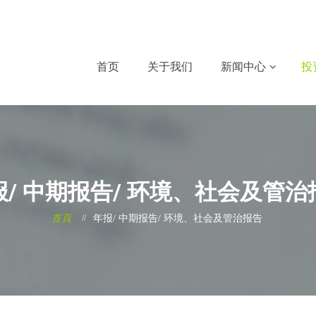
首页
关于我们
新闻中心
投
报/ 中期报告/ 环境、社会及管治
首頁
年报/ 中期报告/ 环境、社会及管治报告