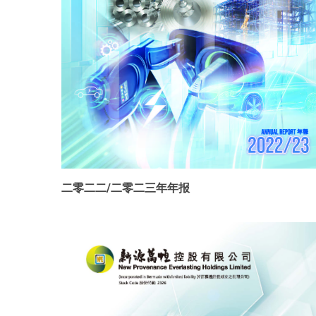
二零二二/二零二三年年报