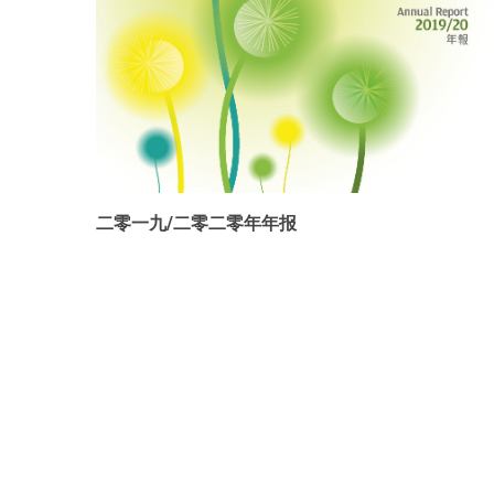
二零一九/二零二零年年报