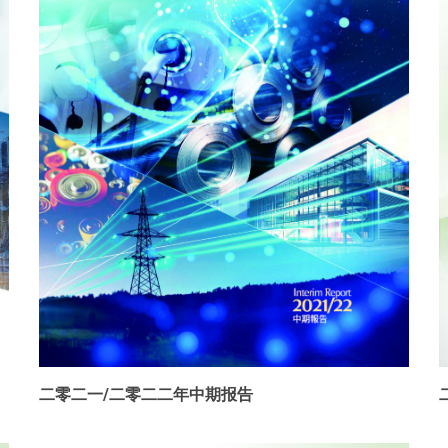
二零二一/二零二二年中期报告