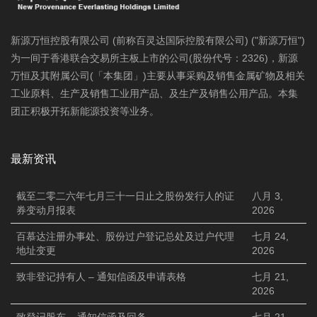
新源万恒控股有限公司 (前称百灵达国际控股有限公司) ("新源万恒")
为一间于香港联合交易所主板上市的公司(股份代号：2326)，新源
万恒及其附属公司(「本集团」)主要从事采购及销售金属矿物及相关
工业原料、生产及销售工业用产品、及生产及销售公用产品。本集
团正积极开拓新能源投资等业务。
最新资讯
截至二零二六年七月三十一日止之股份发行人的证
八月 3,
券变动月报表
2026
百慕达注册办事处、股份过户登记总处及过户代理
七月 24,
地址变更
2026
致非登记持有人 – 通知信函及申请表格
七月 21,
2026