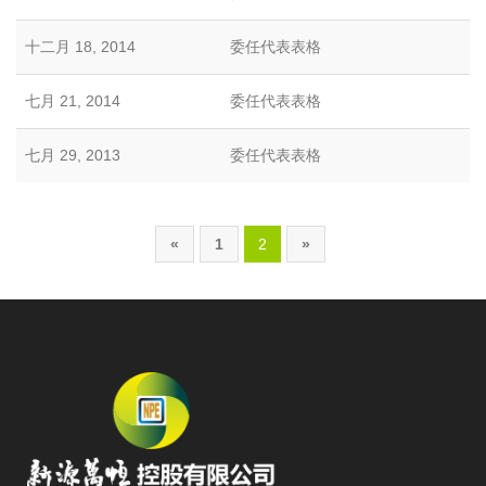
十二月 18, 2014
委任代表表格
七月 21, 2014
委任代表表格
七月 29, 2013
委任代表表格
«
1
2
»