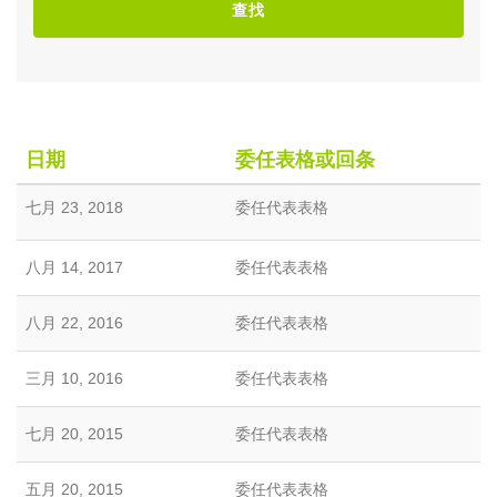
查找
日期
委任表格或回条
七月 23, 2018
委任代表表格
八月 14, 2017
委任代表表格
八月 22, 2016
委任代表表格
三月 10, 2016
委任代表表格
七月 20, 2015
委任代表表格
五月 20, 2015
委任代表表格