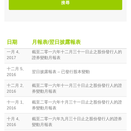
搜尋
日期
月報表/翌日披露報表
一月 4,
截至二零一六年十二月三十一日止之股份發行人的
2017
證券變動月報表
十二月 5,
翌日披露報表 – 已發行股本變動
2016
十二月 2,
截至二零一六年十一月三十日止之股份發行人的證
2016
券變動月報表
十一月 1,
截至二零一六年十月三十一日止之股份發行人的證
2016
券變動月報表
十月 4,
截至二零一六年九月三十日止之股份發行人的證券
2016
變動月報表